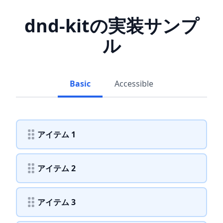
dnd-kitの実装サンプ
ル
Basic
Accessible
アイテム 1
アイテム 2
アイテム 3