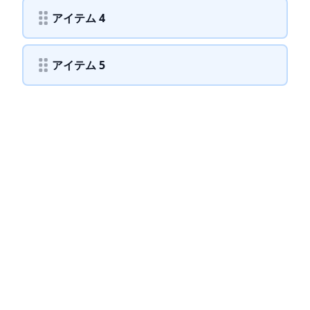
アイテム 4
アイテム 5